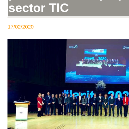
sector TIC
17/02/2020