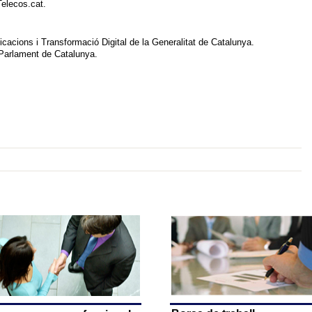
Telecos.cat.
cacions i Transformació Digital de la Generalitat de Catalunya.
 Parlament de Catalunya.