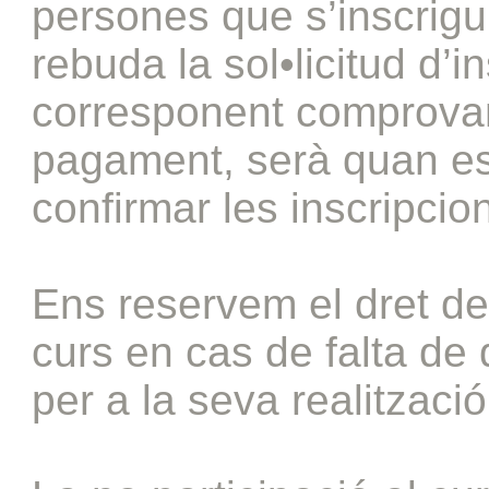
persones que s’inscrigu
rebuda la sol•licitud d’in
corresponent comprova
pagament, serà quan es
confirmar les inscripcio
Ens reservem el dret de 
curs en cas de falta d
per a la seva realització